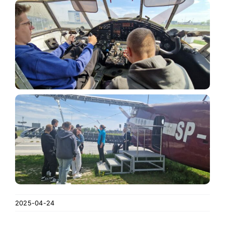
2025-04-24