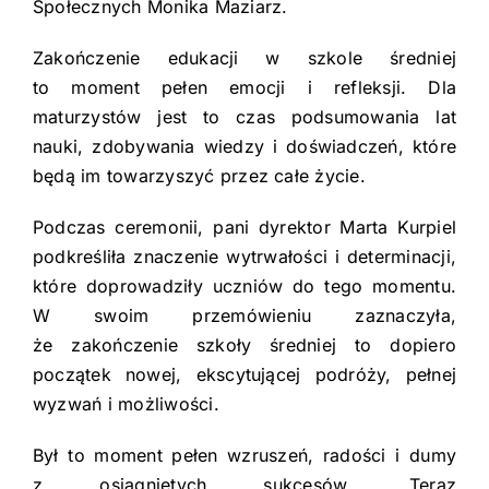
Społecznych Monika Maziarz.
Zakończenie edukacji w szkole średniej
to moment pełen emocji i refleksji. Dla
maturzystów jest to czas podsumowania lat
nauki, zdobywania wiedzy i doświadczeń, które
będą im towarzyszyć przez całe życie.
Podczas ceremonii, pani dyrektor Marta Kurpiel
podkreśliła znaczenie wytrwałości i determinacji,
które doprowadziły uczniów do tego momentu.
W swoim przemówieniu zaznaczyła,
że zakończenie szkoły średniej to dopiero
początek nowej, ekscytującej podróży, pełnej
wyzwań i możliwości.
Był to moment pełen wzruszeń, radości i dumy
z osiągniętych sukcesów. Teraz