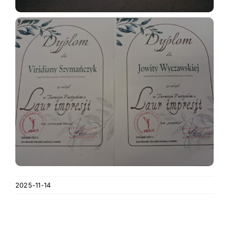
2025-11-14