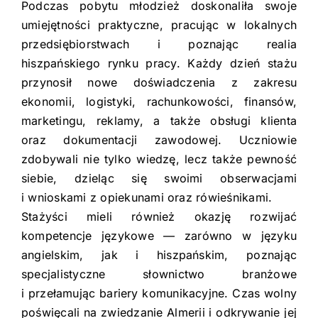
Podczas pobytu młodzież doskonaliła swoje
umiejętności praktyczne, pracując w lokalnych
przedsiębiorstwach i poznając realia
hiszpańskiego rynku pracy. Każdy dzień stażu
przynosił nowe doświadczenia z zakresu
ekonomii, logistyki, rachunkowości, finansów,
marketingu, reklamy, a także obsługi klienta
oraz dokumentacji zawodowej. Uczniowie
zdobywali nie tylko wiedzę, lecz także pewność
siebie, dzieląc się swoimi obserwacjami
i wnioskami z opiekunami oraz rówieśnikami.
Stażyści mieli również okazję rozwijać
kompetencje językowe — zarówno w języku
angielskim, jak i hiszpańskim, poznając
specjalistyczne słownictwo branżowe
i przełamując bariery komunikacyjne. Czas wolny
poświęcali na zwiedzanie Almerii i odkrywanie jej