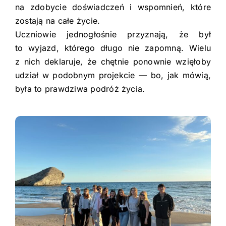
na zdobycie doświadczeń i wspomnień, które
zostają na całe życie.
Uczniowie jednogłośnie przyznają, że był
to wyjazd, którego długo nie zapomną. Wielu
z nich deklaruje, że chętnie ponownie wzięłoby
udział w podobnym projekcie — bo, jak mówią,
była to prawdziwa podróż życia.