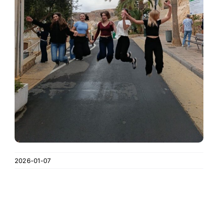
2026-01-07